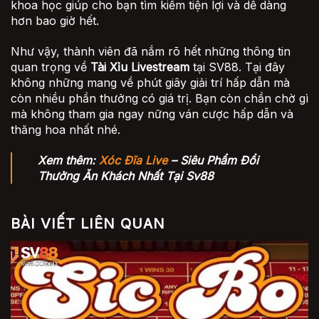
khoa học giúp cho bạn tìm kiếm tiện lợi và dễ dàng
hơn bao giờ hết.
Như vậy, thành viên đã nắm rõ hết những thông tin
quan trọng về
Tài Xỉu Livestream
tại SV88. Tại đây
không những mang về phút giây giải trí hấp dẫn mà
còn nhiều phần thưởng có giá trị. Bạn còn chần chờ gì
mà không tham gia ngay nững ván cược hấp dẫn và
thăng hoa nhất nhé.
Xem thêm:
Xóc Đĩa Live
– Siêu Phẩm Đổi
Thưởng Ăn Khách Nhất Tại Sv88
BÀI VIẾT LIÊN QUAN