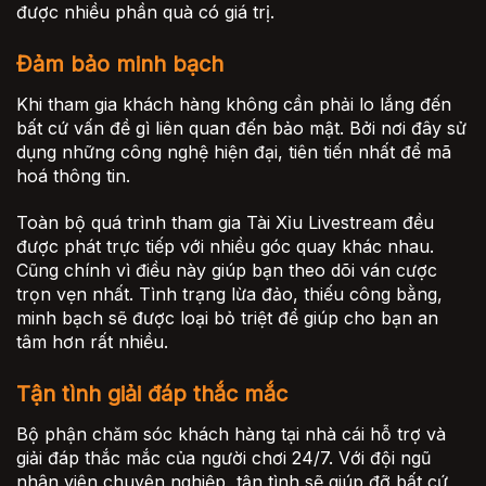
được nhiều phần quà có giá trị.
Đảm bảo minh bạch
Khi tham gia khách hàng không cần phải lo lắng đến
bất cứ vấn đề gì liên quan đến bảo mật. Bởi nơi đây sử
dụng những công nghệ hiện đại, tiên tiến nhất để mã
hoá thông tin.
Toàn bộ quá trình tham gia Tài Xỉu Livestream đều
được phát trực tiếp với nhiều góc quay khác nhau.
Cũng chính vì điều này giúp bạn theo dõi ván cược
trọn vẹn nhất. Tình trạng lừa đảo, thiếu công bằng,
minh bạch sẽ được loại bỏ triệt để giúp cho bạn an
tâm hơn rất nhiều.
Tận tình giải đáp thắc mắc
Bộ phận chăm sóc khách hàng tại nhà cái hỗ trợ và
giải đáp thắc mắc của người chơi 24/7. Với đội ngũ
nhân viên chuyên nghiệp, tận tình sẽ giúp đỡ bất cứ