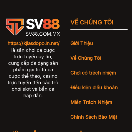
VỀ CHÚNG TÔI
https://kjlasdopo.in.net/
Giới Thiệu
là sân chơi cá cược
trực tuyến uy tín,
Về Chúng Tôi
cung cấp đa dạng sản
phẩm giải trí từ cá
Chơi có trách nhiệm
cược thể thao, casino
trực tuyến đến các trò
Điều kiện điều khoản
chơi slot và bắn cá
hấp dẫn.
Miễn Trách Nhiệm
Chính Sách Bảo Mật