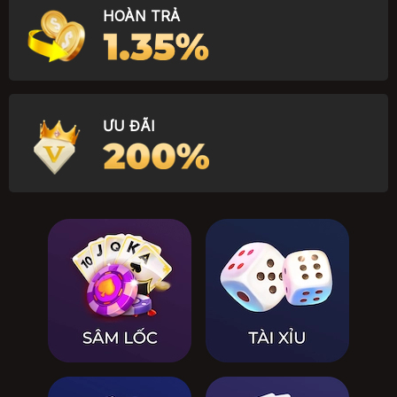
HOÀN TRẢ
ƯU ĐÃI