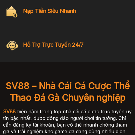
Nạp Tiền Siêu Nhanh
Hỗ Trợ Trực Tuyến 24/7
SV88 – Nhà Cái Cá Cược Thể
Thao Đá Gà Chuyên nghiệp
SV88
hiện nằm trong top nhà cái cá cược trực tuyến uy
tín bậc nhất, được đông đảo người chơi tin tưởng. Chỉ
cần đăng ký tài khoản, bạn có thể nhanh chóng tham
gia và trải nghiệm kho game đa dạng cùng nhiều dịch