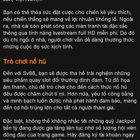
Bạn có thể thỏa sức đặt cược cho chiến kê yêu thích,
nếu chiến thắng sẽ mang về lợi nhuận khổng lồ. Ngoài
ra, nhà cái còn phát sóng các màn tranh tài đặc sắc
thông qua tính năng livestream full HD miễn phí. Do đó
dù chỉ ngồi ở nhà, người chơi vẫn dễ dàng thưởng thức
những cuộc đọ sức kịch tính.
Trò chơi nổ hũ
Đến với Sv88, bạn sẽ được tha hồ trải nghiệm những
siêu phẩm quay slot đổi thưởng đình đám. Từ đồ họa
âm thanh, chủ đề trò chơi cho đến cách thức nổ hũ
đều được chăm chút tỉ mỉ. Hơn nữa, yếu tố công bằng
và minh bạch luôn được nhà phát hành đảm bảo, mang
đến cơ hội trúng lớn cho tất cả người tham gia.
Đặc biệt, không thể không nhắc tới những quỹ Jackpot
tiền tỷ đang được gia tăng liên tục nhờ số lượng hội viên
đông đảo của trang game. Hãy đăng ký tài khoản ngay