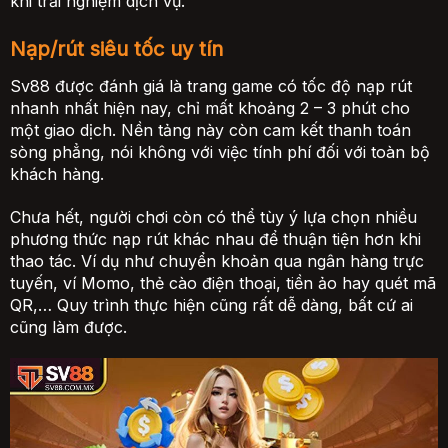
khi trải nghiệm dịch vụ.
Nạp/rút siêu tốc uy tín
Sv88 được đánh giá là trang game có tốc độ nạp rút
nhanh nhất hiện nay, chỉ mất khoảng 2 – 3 phút cho
một giao dịch. Nền tảng này còn cam kết thanh toán
sòng phẳng, nói không với việc tính phí đối với toàn bộ
khách hàng.
Chưa hết, người chơi còn có thể tùy ý lựa chọn nhiều
phương thức nạp rút khác nhau để thuận tiện hơn khi
thao tác. Ví dụ như chuyển khoản qua ngân hàng trực
tuyến, ví Momo, thẻ cào điện thoại, tiền ảo hay quét mã
QR,… Quy trình thực hiện cũng rất dễ dàng, bất cứ ai
cũng làm được.