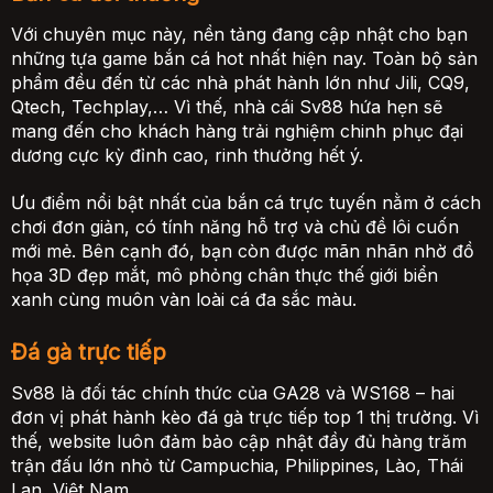
Với chuyên mục này, nền tảng đang cập nhật cho bạn
những tựa game bắn cá hot nhất hiện nay. Toàn bộ sản
phẩm đều đến từ các nhà phát hành lớn như Jili, CQ9,
Qtech, Techplay,… Vì thế, nhà cái Sv88 hứa hẹn sẽ
mang đến cho khách hàng trải nghiệm chinh phục đại
dương cực kỳ đỉnh cao, rinh thưởng hết ý.
Ưu điểm nổi bật nhất của bắn cá trực tuyến nằm ở cách
chơi đơn giản, có tính năng hỗ trợ và chủ đề lôi cuốn
mới mẻ. Bên cạnh đó, bạn còn được mãn nhãn nhờ đồ
họa 3D đẹp mắt, mô phỏng chân thực thế giới biển
xanh cùng muôn vàn loài cá đa sắc màu.
Đá gà trực tiếp
Sv88 là đối tác chính thức của GA28 và WS168 – hai
đơn vị phát hành kèo đá gà trực tiếp top 1 thị trường. Vì
thế, website luôn đảm bảo cập nhật đầy đủ hàng trăm
trận đấu lớn nhỏ từ Campuchia, Philippines, Lào, Thái
Lan, Việt Nam,…