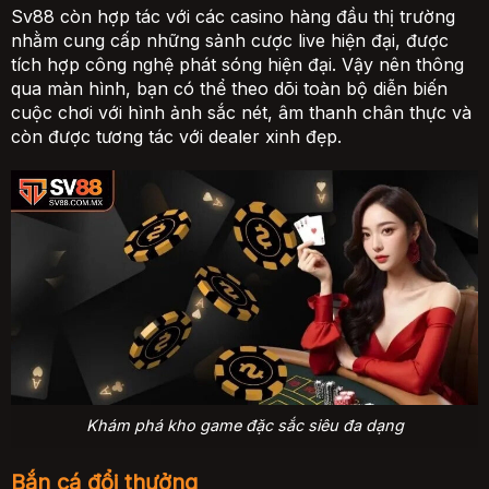
Sv88 còn hợp tác với các casino hàng đầu thị trường
nhằm cung cấp những sảnh cược live hiện đại, được
tích hợp công nghệ phát sóng hiện đại. Vậy nên thông
qua màn hình, bạn có thể theo dõi toàn bộ diễn biến
cuộc chơi với hình ảnh sắc nét, âm thanh chân thực và
còn được tương tác với dealer xinh đẹp.
Khám phá kho game đặc sắc siêu đa dạng
Bắn cá đổi thưởng