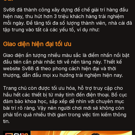
Sv88 đã thành công xây dựng đế chế giải trí hàng đầu
hiện nay, thu hút hơn 3 triệu khách hàng trải nghiệm
mỗi ngày. Để tăng tối đa số lượng thành viên, nhà cái đã
tập trung vào tất cả các yếu tố, ví dụ như:
Giao diện hiện đại tối ưu
Giao diện ấn tượng nhiều màu sắc là điểm nhấn nổi bật
đầu tiên cần phải nhắc tới về nền tảng này. Thiết kế
website Sv88 đi theo phong cách hiện đại và thời
thượng, dẫn đầu mọi xu hướng trải nghiệm hiện nay.
Trang chủ còn được tối ưu hóa, hỗ trợ truy cập cho
hầu hết các thiết bị từ máy tính đến điện thoại. Bố cục
đảm bảo khoa học, sắp xếp dễ nhìn với chuyên mục
bài trí rõ ràng. Vậy nên người chơi mới sẽ không còn
phải tốn quá nhiều thời gian trong việc tìm kiếm thông
tin.