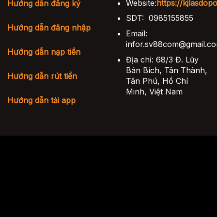
Website:
https://kjlasdopo
Hướng dẫn đăng ký
SDT:
0985155855
Hướng dẫn đăng nhập
Email:
infor.sv88com@gmail.c
Hướng dẫn nạp tiền
Địa chỉ:
68/3 Đ. Lũy
Bán Bích, Tân Thành,
Hướng dẫn rút tiền
Tân Phú, Hồ Chí
Minh, Việt Nam
Hướng dẫn tải app