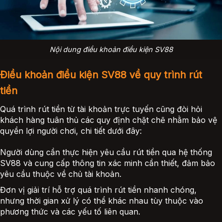
Nội dung điều khoản điều kiện SV88
Điều khoản điều kiện SV88 về quy trình rút
tiền
Quá trình rút tiền từ tài khoản trực tuyến cũng đòi hỏi
khách hàng tuân thủ các quy định chặt chẽ nhằm bảo vệ
quyền lợi người chơi, chi tiết dưới đây:
Người dùng cần thực hiện yêu cầu rút tiền qua hệ thống
SV88 và cung cấp thông tin xác minh cần thiết, đảm bảo
yêu cầu thuộc về chủ tài khoản.
Đơn vị giải trí hỗ trợ quá trình rút tiền nhanh chóng,
nhưng thời gian xử lý có thể khác nhau tùy thuộc vào
phương thức và các yếu tố liên quan.