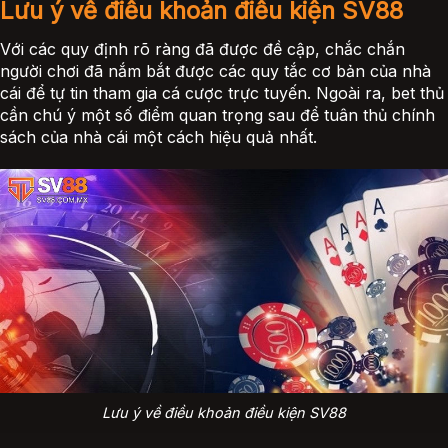
Lưu ý về điều khoản điều kiện SV88
Với các quy định rõ ràng đã được đề cập, chắc chắn
người chơi đã nắm bắt được các quy tắc cơ bản của nhà
cái để tự tin tham gia cá cược trực tuyến. Ngoài ra, bet thủ
cần chú ý một số điểm quan trọng sau để tuân thủ chính
sách của nhà cái một cách hiệu quả nhất.
Lưu ý về điều khoản điều kiện SV88