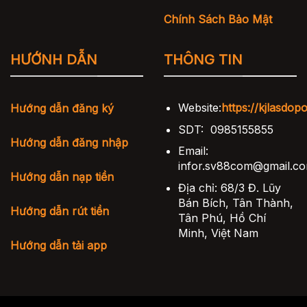
Chính Sách Bảo Mật
HƯỚNH DẪN
THÔNG TIN
Website:
https://kjlasdopo
Hướng dẫn đăng ký
SDT:
0985155855
Hướng dẫn đăng nhập
Email:
infor.sv88com@gmail.c
Hướng dẫn nạp tiền
Địa chỉ:
68/3 Đ. Lũy
Bán Bích, Tân Thành,
Hướng dẫn rút tiền
Tân Phú, Hồ Chí
Minh, Việt Nam
Hướng dẫn tải app