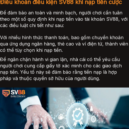
Điều khoản điều kiện SV88 khi nạp tiền cược
Để đảm bảo an toàn và minh bạch, người chơi cần tuân
theo một số quy định khi nạp tiền vào tài khoản SV88, với
các điều luật chi tiết như sau:
Với nhiều hình thức thanh toán, bao gồm chuyển khoản
qua ứng dụng ngân hàng, thẻ cao và ví điện tử, thành viên
có thể tùy chọn khi nạp tiền.
Để ngăn chặn hành vi gian lận, nhà cái có thể yêu cầu
người chơi cung cấp giấy tờ xác minh cho các giao dịch
nạp tiền. Yếu tố này sẽ đảm bảo rằng tiền nạp là hợp
pháp và thuộc quyền sở hữu của người dùng.