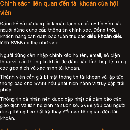
Chính sách liên quan đến tài khoản của hội
viên
Đăng ký và sử dụng tài khoản tại nhà cái uy tín yêu cầu
người dùng cung cấp thông tin chính xác. Đồng thời,
khách hàng cần đảm bảo tuân thủ các
điều khoản điều
kiện SV88
cụ thể như sau:
Người dùng cần nhập chính xác họ tên, email, số điện
thoại và các thông tin khác để đảm bảo tính hợp lệ trong
các giao dịch và xác minh tài khoản.
Thành viên cần giữ bí mật thông tin tài khoản và lập tức
thông báo cho SV88 nếu phát hiện hành vi truy cập trái
phép.
Thông tin cá nhân nên được cập nhật để đảm bảo các
giao dịch và liên hệ diễn ra suôn sẻ. SV88 yêu cầu người
dùng thông báo bất kỳ thay đổi nào liên quan đến tài
khoản.